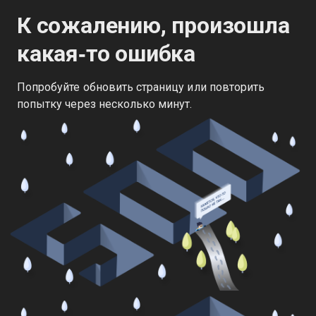
К сожалению, произошла
какая‑то ошибка
Попробуйте обновить страницу или повторить
попытку через несколько минут.