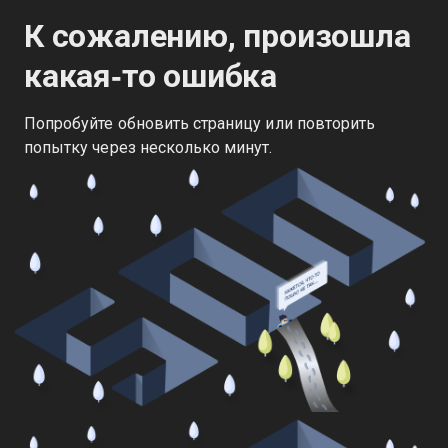
К сожалению, произошла
какая‑то ошибка
Попробуйте обновить страницу или повторить
попытку через несколько минут.