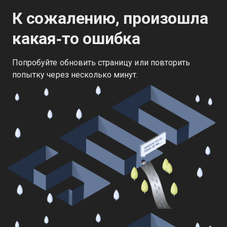
К сожалению, произошла
какая‑то ошибка
Попробуйте обновить страницу или повторить
попытку через несколько минут.