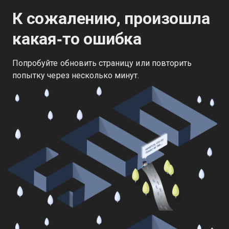
К сожалению, произошла
какая‑то ошибка
Попробуйте обновить страницу или повторить
попытку через несколько минут.