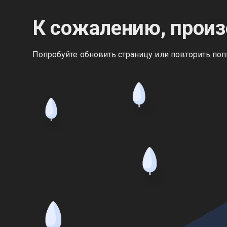
К сожалению, произ
Попробуйте обновить страницу или повторить поп