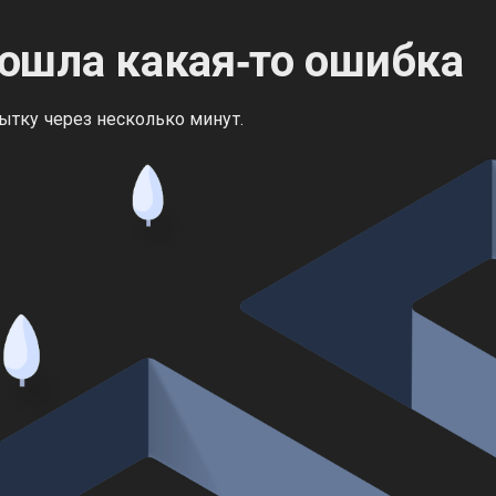
ошла какая‑то ошибка
ытку через несколько минут.