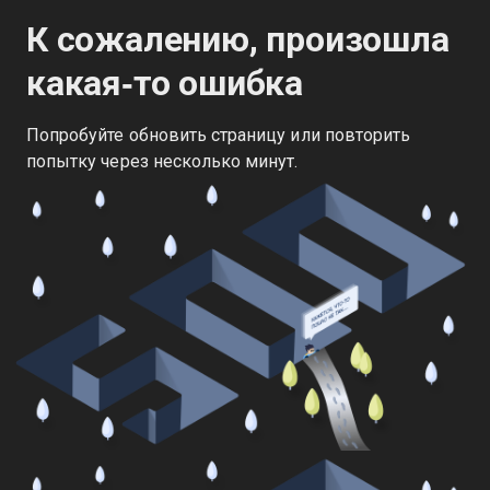
К сожалению, произошла
какая‑то ошибка
Попробуйте обновить страницу или повторить
попытку через несколько минут.