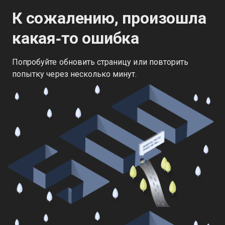
К сожалению, произошла
какая‑то ошибка
Попробуйте обновить страницу или повторить
попытку через несколько минут.