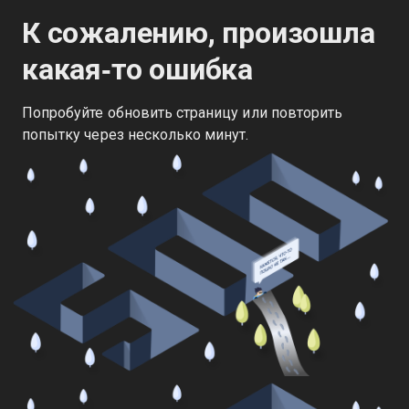
К сожалению, произошла
какая‑то ошибка
Попробуйте обновить страницу или повторить
попытку через несколько минут.