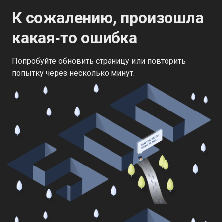
К сожалению, произошла
какая‑то ошибка
Попробуйте обновить страницу или повторить
попытку через несколько минут.