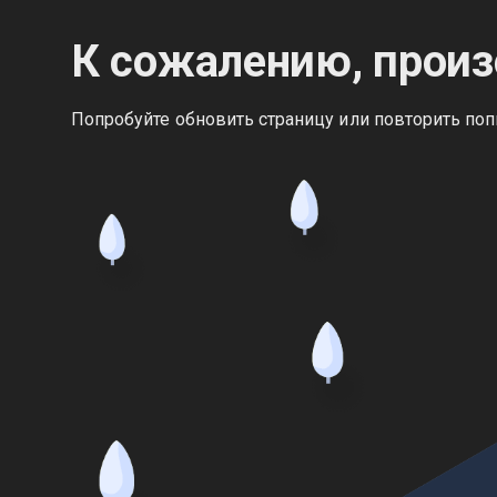
К сожалению, произ
Попробуйте обновить страницу или повторить поп