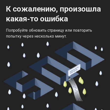
К сожалению, произошла
какая‑то ошибка
Попробуйте обновить страницу или повторить
попытку через несколько минут.