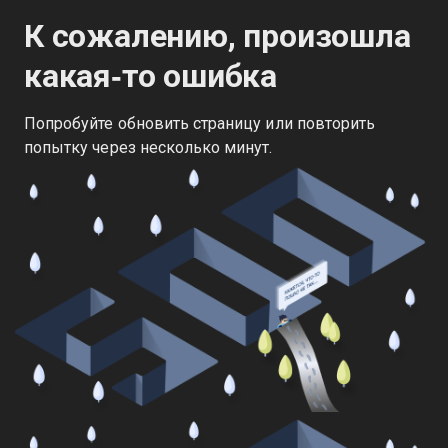
К сожалению, произошла
какая‑то ошибка
Попробуйте обновить страницу или повторить
попытку через несколько минут.