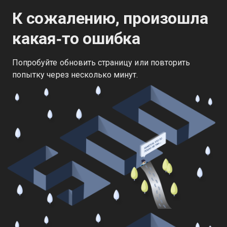
К сожалению, произошла
какая‑то ошибка
Попробуйте обновить страницу или повторить
попытку через несколько минут.