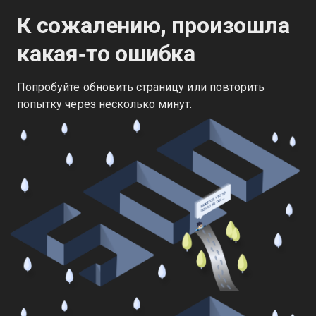
К сожалению, произошла
какая‑то ошибка
Попробуйте обновить страницу или повторить
попытку через несколько минут.