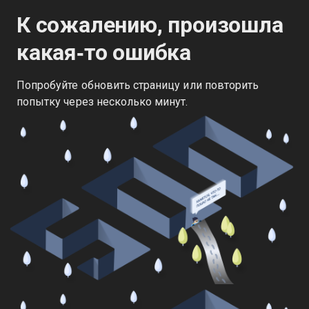
К сожалению, произошла
какая‑то ошибка
Попробуйте обновить страницу или повторить
попытку через несколько минут.