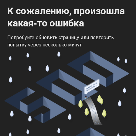
К сожалению, произошла
какая‑то ошибка
Попробуйте обновить страницу или повторить
попытку через несколько минут.