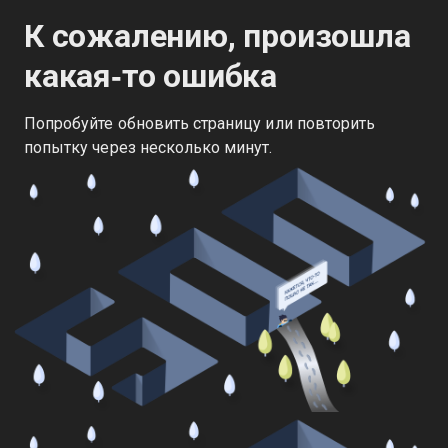
К сожалению, произошла
какая‑то ошибка
Попробуйте обновить страницу или повторить
попытку через несколько минут.