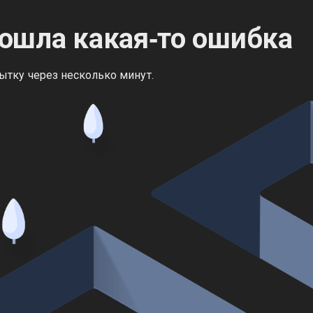
ошла какая‑то ошибка
ытку через несколько минут.