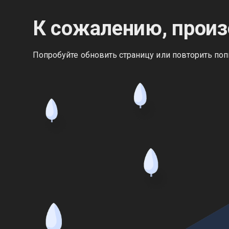
К сожалению, произ
Попробуйте обновить страницу или повторить поп