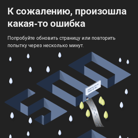
К сожалению, произошла
какая‑то ошибка
Попробуйте обновить страницу или повторить
попытку через несколько минут.