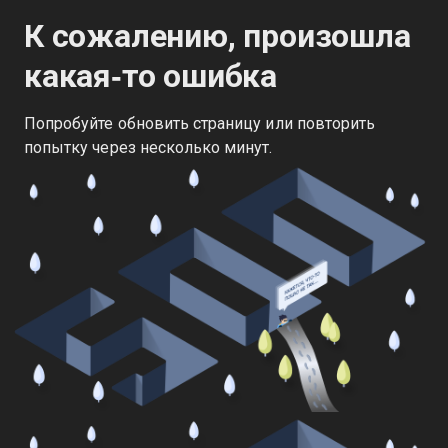
К сожалению, произошла
какая‑то ошибка
Попробуйте обновить страницу или повторить
попытку через несколько минут.