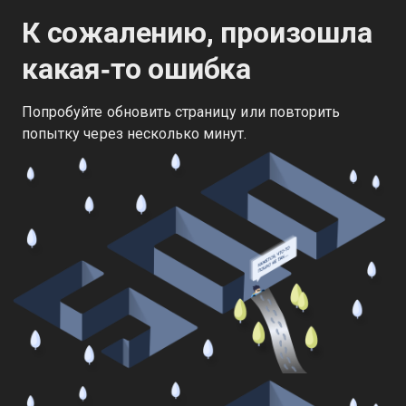
К сожалению, произошла
какая‑то ошибка
Попробуйте обновить страницу или повторить
попытку через несколько минут.