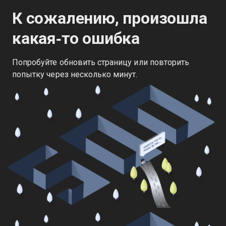
К сожалению, произошла
какая‑то ошибка
Попробуйте обновить страницу или повторить
попытку через несколько минут.