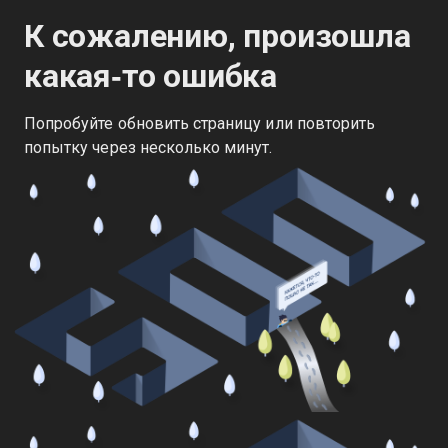
К сожалению, произошла
какая‑то ошибка
Попробуйте обновить страницу или повторить
попытку через несколько минут.