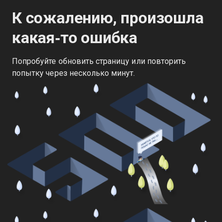
К сожалению, произошла
какая‑то ошибка
Попробуйте обновить страницу или повторить
попытку через несколько минут.