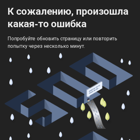
К сожалению, произошла
какая‑то ошибка
Попробуйте обновить страницу или повторить
попытку через несколько минут.