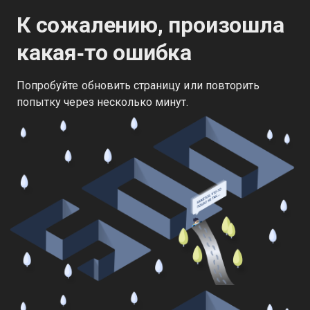
К сожалению, произошла
какая‑то ошибка
Попробуйте обновить страницу или повторить
попытку через несколько минут.