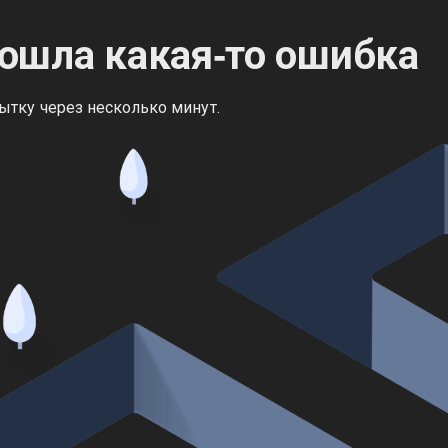
ошла какая‑то ошибка
ытку через несколько минут.