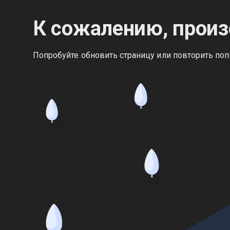
К сожалению, произ
Попробуйте обновить страницу или повторить поп