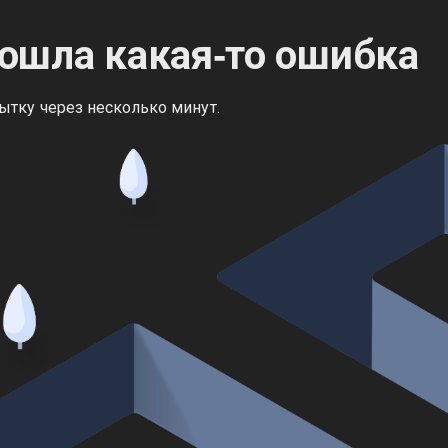
ошла какая‑то ошибка
ытку через несколько минут.