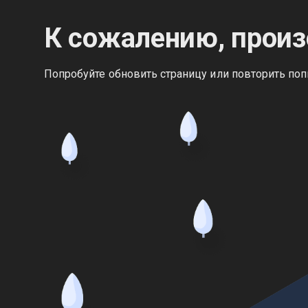
К сожалению, произ
Попробуйте обновить страницу или повторить поп