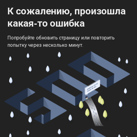
К сожалению, произошла
какая‑то ошибка
Попробуйте обновить страницу или повторить
попытку через несколько минут.