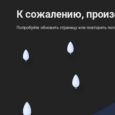
К сожалению, произ
Попробуйте обновить страницу или повторить поп