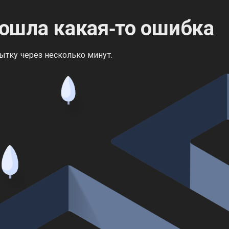
ошла какая‑то ошибка
ытку через несколько минут.