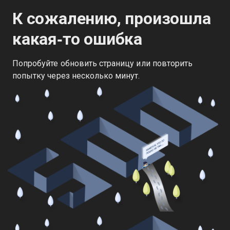
К сожалению, произошла
какая‑то ошибка
Попробуйте обновить страницу или повторить
попытку через несколько минут.