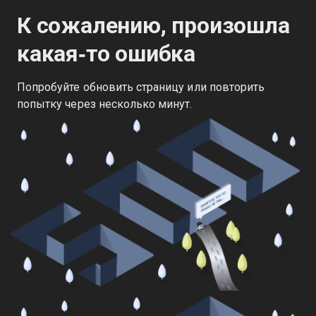
К сожалению, произошла
какая‑то ошибка
Попробуйте обновить страницу или повторить
попытку через несколько минут.