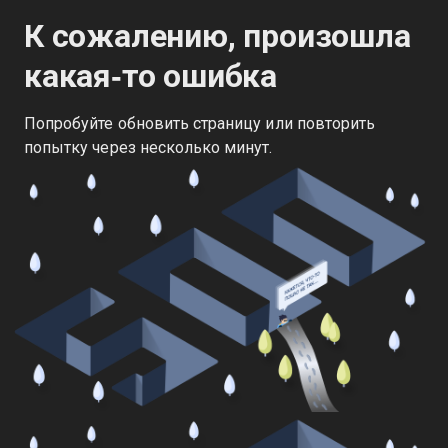
К сожалению, произошла
какая‑то ошибка
Попробуйте обновить страницу или повторить
попытку через несколько минут.