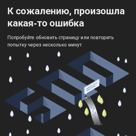
К сожалению, произошла
какая‑то ошибка
Попробуйте обновить страницу или повторить
попытку через несколько минут.