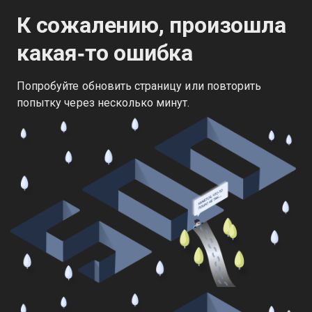
К сожалению, произошла
какая‑то ошибка
Попробуйте обновить страницу или повторить
попытку через несколько минут.