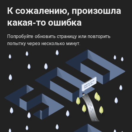
К сожалению, произошла
какая‑то ошибка
Попробуйте обновить страницу или повторить
попытку через несколько минут.