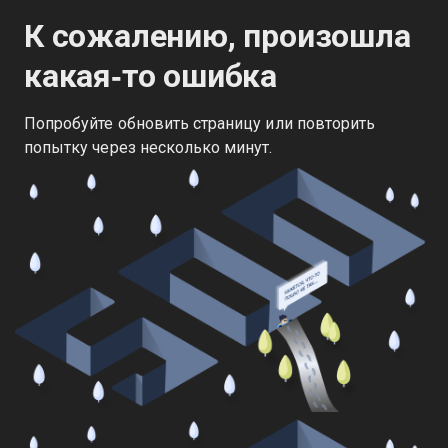
К сожалению, произошла
какая‑то ошибка
Попробуйте обновить страницу или повторить
попытку через несколько минут.