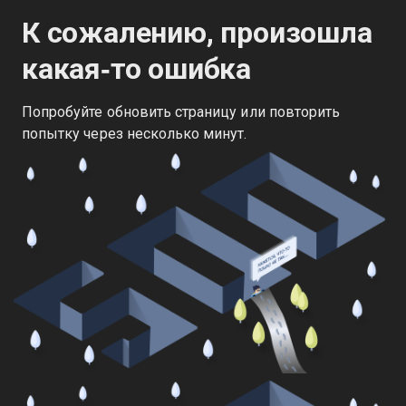
К сожалению, произошла
какая‑то ошибка
Попробуйте обновить страницу или повторить
попытку через несколько минут.