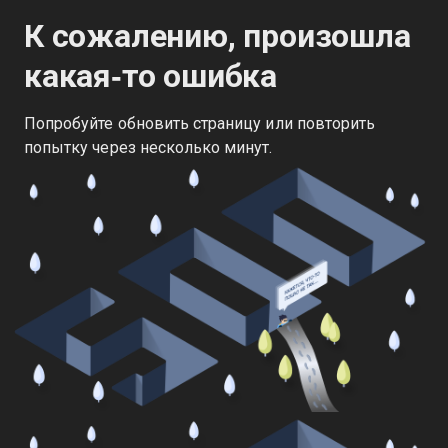
К сожалению, произошла
какая‑то ошибка
Попробуйте обновить страницу или повторить
попытку через несколько минут.