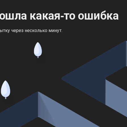
ошла какая‑то ошибка
ытку через несколько минут.