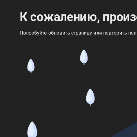
К сожалению, произ
Попробуйте обновить страницу или повторить поп