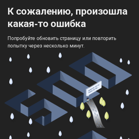
К сожалению, произошла
какая‑то ошибка
Попробуйте обновить страницу или повторить
попытку через несколько минут.