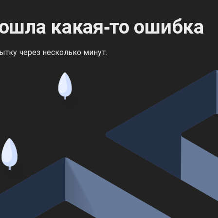
ошла какая‑то ошибка
ытку через несколько минут.