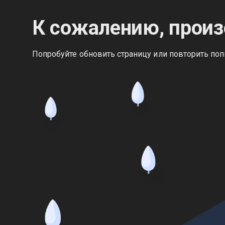
К сожалению, произ
Попробуйте обновить страницу или повторить поп