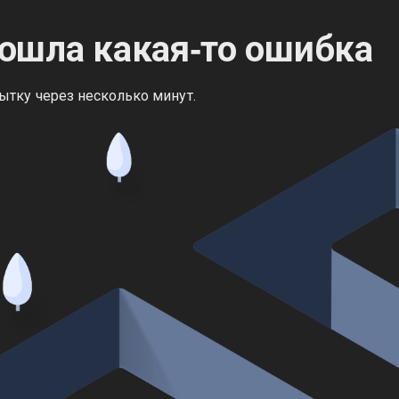
ошла какая‑то ошибка
ытку через несколько минут.