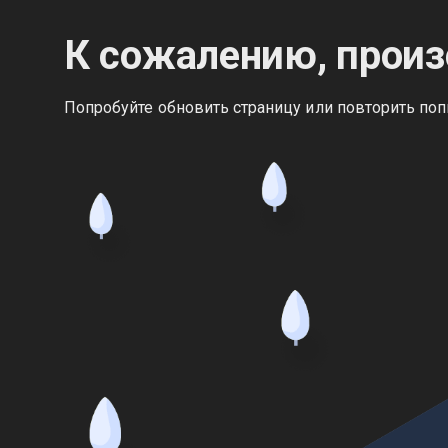
К сожалению, произ
Попробуйте обновить страницу или повторить поп