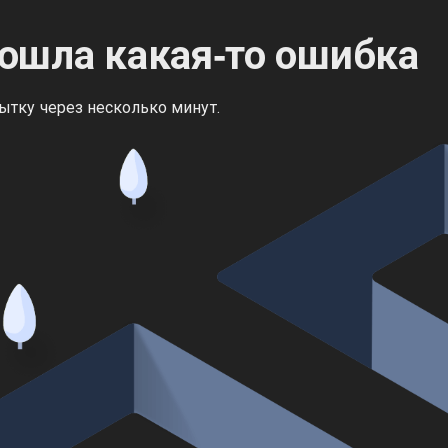
ошла какая‑то ошибка
ытку через несколько минут.