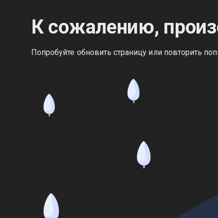
К сожалению, произ
Попробуйте обновить страницу или повторить поп