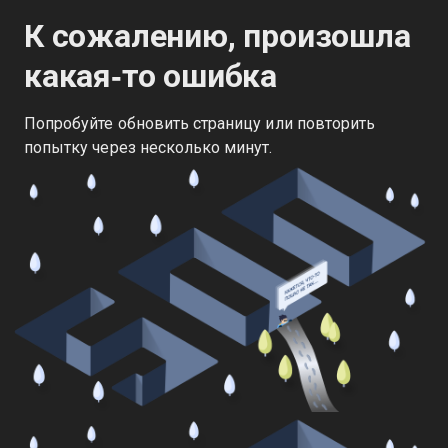
К сожалению, произошла
какая‑то ошибка
Попробуйте обновить страницу или повторить
попытку через несколько минут.