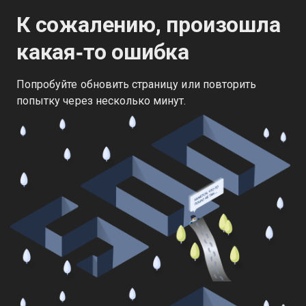
К сожалению, произошла
какая‑то ошибка
Попробуйте обновить страницу или повторить
попытку через несколько минут.