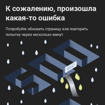
К сожалению, произошла
какая‑то ошибка
Попробуйте обновить страницу или повторить
попытку через несколько минут.