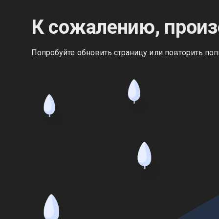
К сожалению, произ
Попробуйте обновить страницу или повторить поп