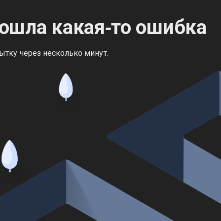
ошла какая‑то ошибка
ытку через несколько минут.