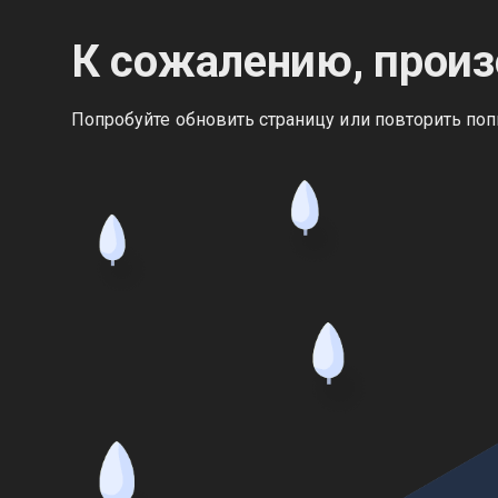
К сожалению, произ
Попробуйте обновить страницу или повторить поп