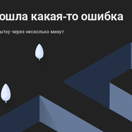
ошла какая‑то ошибка
ытку через несколько минут.