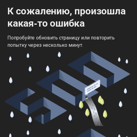
К сожалению, произошла
какая‑то ошибка
Попробуйте обновить страницу или повторить
попытку через несколько минут.